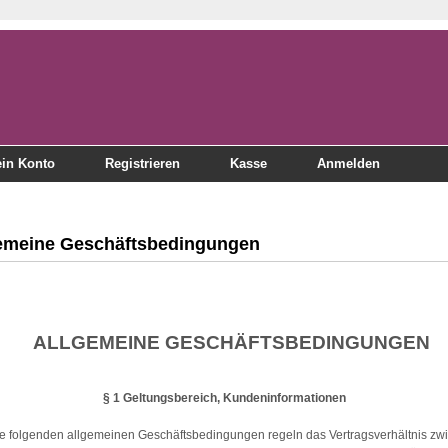
in Konto
Registrieren
Kasse
Anmelden
emeine Geschäftsbedingungen
ALLGEMEINE GESCHÄFTSBEDINGUNGEN
§ 1 Geltungsbereich, Kundeninformationen
e folgenden allgemeinen Geschäftsbedingungen regeln das Vertragsverhältnis zw