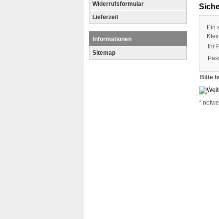
Widerrufsformular
Siche
Lieferzeit
Ein 
Klei
Informationen
Ihr 
Sitemap
Pas
Bitte 
* notwe